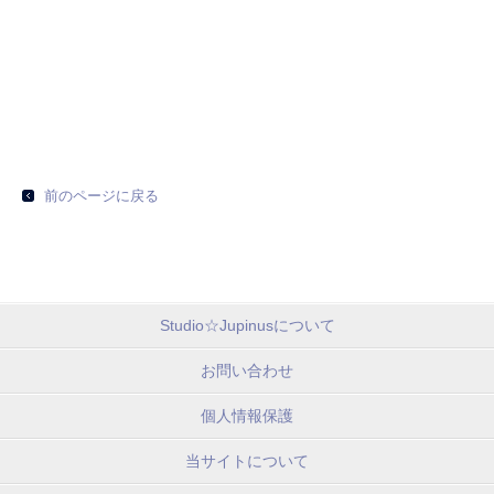
前のページに戻る
Studio☆Jupinusについて
お問い合わせ
個人情報保護
当サイトについて