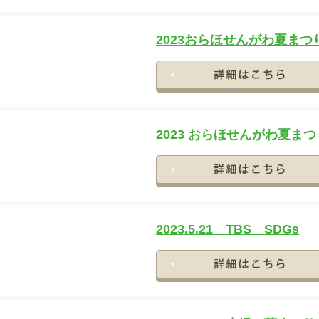
2023おらほせんがわ夏まつ
2023 おらほせんがわ夏まつ
2023.5.21 TBS SDGs